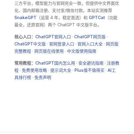
三方平台，模型能力与官网完全一致，但提供中文界面优
化、国内邮箱注册、支付宝/微信付款。本站实测推荐
SnakeGPT
（运营 4 年，稳定首选）和
GPTCat
（功能
最全，还原官网）两个 ChatGPT 中文版平台。
核心入口：
ChatGPT官网入口
·
ChatGPT网页版
·
ChatGPT中文版
·
官网登录入口
·
官网入口大全
·
网页版
完整教程
·
网页版在线使用
·
中文版使用指南
常用教程：
ChatGPT国内怎么用
·
安全避坑指南
·
注册教
程
·
免费使用攻略
·
提示词大全
·
Plus值不值得买
·
AI工
具排行榜
·
免责声明