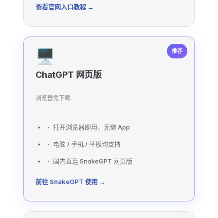
查看官网入口教程 →
🖥️
ChatGPT 网页版
浏览器免下载
打开浏览器即用，无需 App
电脑 / 手机 / 平板均支持
国内直连 SnakeGPT 网页版
前往 SnakeGPT 使用 →