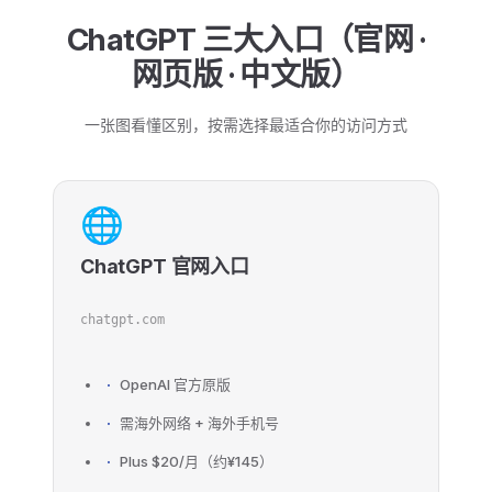
ChatGPT 三大入口（官网 ·
网页版 · 中文版）
一张图看懂区别，按需选择最适合你的访问方式
🌐
ChatGPT 官网入口
chatgpt.com
OpenAI 官方原版
需海外网络 + 海外手机号
Plus $20/月（约¥145）