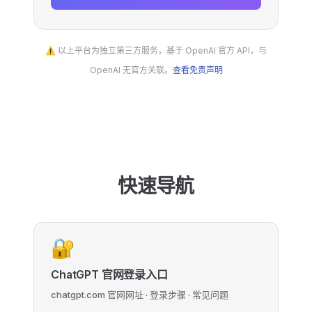
⚠️ 以上平台为独立第三方服务，基于 OpenAI 官方 API，与
OpenAI 无官方关联。
查看免责声明
快速导航
🔐
ChatGPT 官网登录入口
chatgpt.com 官网网址 · 登录步骤 · 常见问题