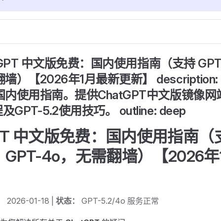
 ChatGPT 中文版免费：国内使用指南（支持 GPT
墙）【2026年1月最新更新】 description:
PT国内使用指南。提供ChatGPT中文版镜像
PT-5.2使用技巧。 outline: deep
GPT 中文版免费：国内使用指南（
5、GPT-4o，无需翻墙）【2026
：
2026-01-18 |
状态：
GPT-5.2/4o 服务正常