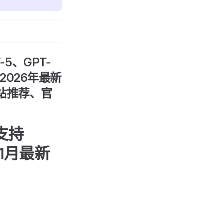
-5、GPT-
 2026年最新
网站推荐、官
支持
年1月最新