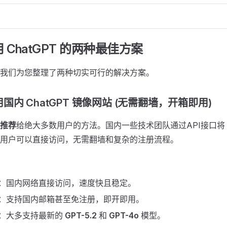
用 ChatGPT 的两种最佳方案
我们为您整理了两种切实可行的解决方案。
国内 ChatGPT 镜像网站 (无需翻墙，开箱即用)
推荐
给绝大多数用户的方法。国内一些技术团队通过API接口将 Ch
用户可以直接访问，无需翻墙和复杂的注册流程。
：国内网络直接访问，速度快且稳定。
：支持国内邮箱甚至免注册，即开即用。
：大多支持最新的
GPT-5.2
和
GPT-4o
模型。