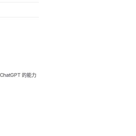
atGPT 的能力