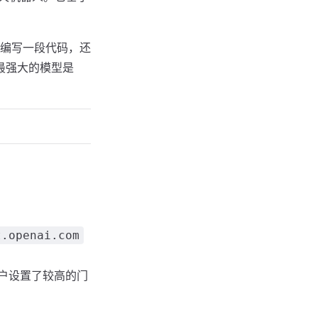
编写一段代码，还
、最强大的模型是
t.openai.com
用户设置了较高的门