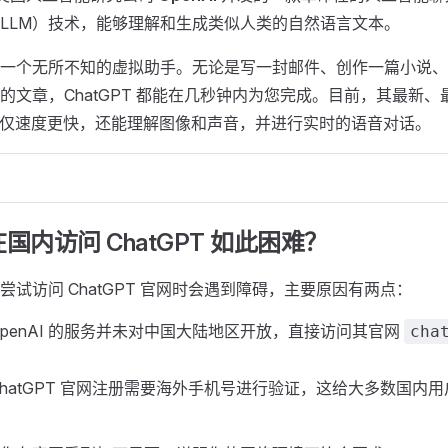
LLM）技术，能够理解和生成类似人类的自然语言文本。
一个无所不知的虚拟助手。无论是写一封邮件、创作一篇小说、
的文章，ChatGPT 都能在几秒钟内为您完成。目前，其最新
仅速度更快，还能理解图像和声音，并进行实时的语音对话。
在国内访问 ChatGPT 如此困难？
尝试访问 ChatGPT 官网时会遇到障碍，主要原因有两点：
OpenAI 的服务并未对中国大陆地区开放，直接访问其官网
cha
ChatGPT 官网注册需要海外手机号进行验证，这给大多数国内