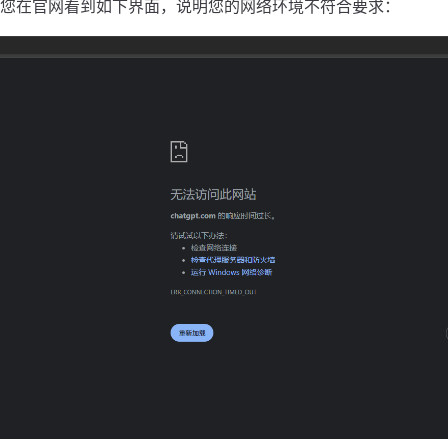
您在官网看到如下界面，说明您的网络环境不符合要求：