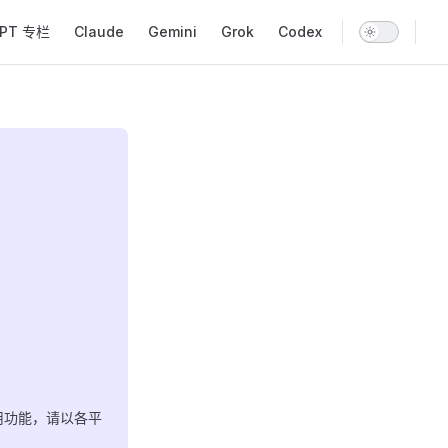
GPT 专栏
Claude
Gemini
Grok
Codex
用功能，请以各平