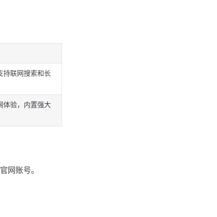
支持联网搜索和长
网体验，内置强大
官网账号。