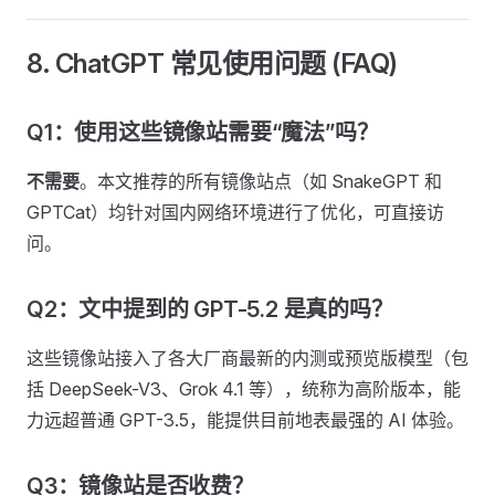
8. ChatGPT 常见使用问题 (FAQ)
Q1：使用这些镜像站需要“魔法”吗？
不需要
。本文推荐的所有镜像站点（如 SnakeGPT 和
GPTCat）均针对国内网络环境进行了优化，可直接访
问。
Q2：文中提到的 GPT-5.2 是真的吗？
这些镜像站接入了各大厂商最新的内测或预览版模型（包
括 DeepSeek-V3、Grok 4.1 等），统称为高阶版本，能
力远超普通 GPT-3.5，能提供目前地表最强的 AI 体验。
Q3：镜像站是否收费？