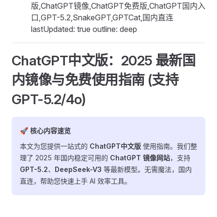
版,ChatGPT镜像,ChatGPT免费版,ChatGPT国内入
口,GPT-5.2,SnakeGPT,GPTCat,国内直连
lastUpdated: true outline: deep
ChatGPT中文版：2025 最新国
内镜像与免费使用指南 (支持
GPT-5.2/4o)
🚀 核心内容速览
本文为您提供一站式的
ChatGPT中文版
使用指南。我们整
理了 2025 年国内稳定可用的
ChatGPT 镜像网站
，支持
GPT-5.2
、
DeepSeek-V3
等最新模型。无需魔法，国内
直连，帮助您快速上手 AI 效率工具。