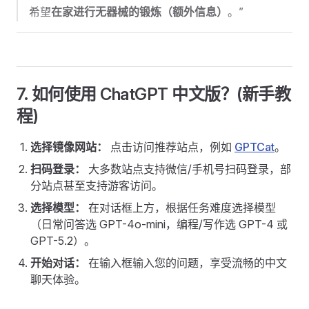
希望
在家进行无器械的锻炼（额外信息）
。”
7. 如何使用 ChatGPT 中文版？(新手教
程)
选择镜像网站：
点击访问推荐站点，例如
GPTCat
。
扫码登录：
大多数站点支持微信/手机号扫码登录，部
分站点甚至支持游客访问。
选择模型：
在对话框上方，根据任务难度选择模型
（日常问答选 GPT-4o-mini，编程/写作选 GPT-4 或
GPT-5.2）。
开始对话：
在输入框输入您的问题，享受流畅的中文
聊天体验。