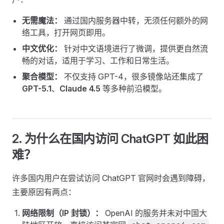
无需魔法：
通过国内服务器中转，无须任何额外的网
络工具，打开网页即用。
中文优化：
针对中文语境进行了微调，提供更自然流
畅的对话，适用于学习、工作和日常生活。
聚合模型：
不仅支持 GPT-4，很多镜像站还集成了
GPT-5.1
、
Claude 4.5
等多种前沿模型。
2. 为什么在国内访问 ChatGPT 如此困
难？
许多国内用户在尝试访问 ChatGPT 官网时会遇到障碍，
主要原因有两点：
网络限制（IP 封锁）：
OpenAI 的服务并未对中国大