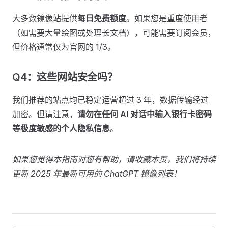
大多数镜像站提供
每日免费额度
。如果您是重度使用者
（如需要大量绘图或处理长文档），可能需要订阅会员，
但价格通常仅为官网的 1/3。
Q4：这些网站安全吗？
我们推荐的站点均已稳定运营超过 3 年，数据传输经过
加密。但请注意，
请勿在任何 AI 对话中输入银行卡密码
等极度敏感的个人隐私信息
。
如果您觉得本指南对您有帮助，请收藏本页，我们将持续
更新 2025 年最新可用的 ChatGPT 镜像列表！