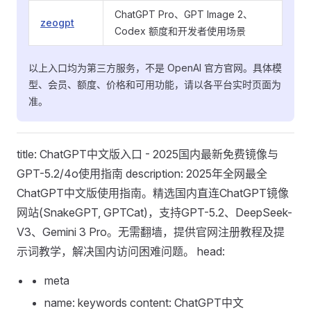
ChatGPT Pro、GPT Image 2、
zeogpt
Codex 额度和开发者使用场景
以上入口均为第三方服务，不是 OpenAI 官方官网。具体模
型、会员、额度、价格和可用功能，请以各平台实时页面为
准。
title: ChatGPT中文版入口 - 2025国内最新免费镜像与
GPT-5.2/4o使用指南 description: 2025年全网最全
ChatGPT中文版使用指南。精选国内直连ChatGPT镜像
网站(SnakeGPT, GPTCat)，支持GPT-5.2、DeepSeek-
V3、Gemini 3 Pro。无需翻墙，提供官网注册教程及提
示词教学，解决国内访问困难问题。 head:
meta
name: keywords content: ChatGPT中文