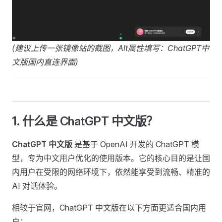
(建议上传一张镜像站的截图，Alt属性填写：ChatGPT中
文版国内直连界面)
1. 什么是 ChatGPT 中文版？
ChatGPT 中文版
是基于 OpenAI 开发的 ChatGPT 模
型，专为中文用户优化的使用版本。它的核心目的是让国
内用户在受限的网络环境下，依然能享受到流畅、精准的
AI 对话体验。
相较于官网，ChatGPT 中文版在以下方面更适合国内用
户：