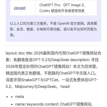
ChatGPT Pro、GPT Image 2、
zeogpt
Codex 额度和开发者使用场景
以上入口均为第三方服务，不是 OpenAI 官方官网。具体模
型、会员、额度、价格和可用功能，请以各平台实时页面为
准。
layout: doc title: 2026最新国内可用ChatGPT镜像网站合
集：免翻墙直连GPT-5.2与DeepSeek description: 寻找
2026年稳定好用的ChatGPT镜像网站？本文为您排雷，
精选国内真正免翻墙、不跑路的ChatGPT中文版入口。
深度评测SnakeGPT与GPTCat，一站式免费体验GPT-
5.2、Midjourney与DeepSeek。 head:
meta
name: keywords content: ChatGPT镜像网站,