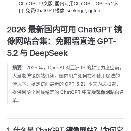
ChatGPT中文版, 国内可用ChatGPT, GPT-5.2入
口, 免费ChatGPT镜像, snakegpt, gptcat
2026 最新国内可用 ChatGPT 镜
像网站合集：免翻墙直连 GPT-
5.2 与 DeepSeek
摘要
：2026 年，OpenAI 对亚洲 IP 的封锁力度空前，
大量老牌镜像站倒闭。国内用户如何在不使用魔法的
情况下，稳定访问最新的
GPT-5.2
？本文为您扫雷，
提供目前全网最稳定的
ChatGPT 中文版镜像网站
白名
单。
1. 什么是 ChatGPT 镜像网站？(为何它