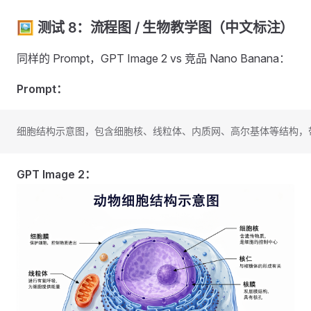
🖼️ 测试 8：流程图 / 生物教学图（中文标注）
同样的 Prompt，GPT Image 2 vs 竞品 Nano Banana：
Prompt：
细胞结构示意图，包含细胞核、线粒体、内质网、高尔基体等结构，
GPT Image 2：