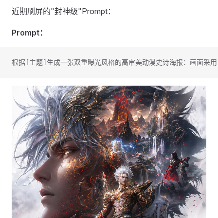
近期刷屏的"封神级"Prompt：
Prompt：
根据[主题]生成一张双重曝光风格的高审美动漫史诗海报：画面采