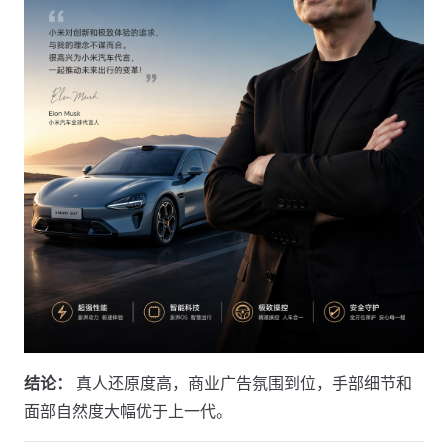
结论：
真人还原度高，商业广告氛围到位，手部细节和
面部自然度大幅优于上一代。