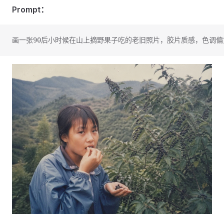
Prompt：
画一张90后小时候在山上摘野果子吃的老旧照片，胶片质感，色调