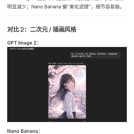
明显减少；Nano Banana 偏"美化滤镜"，细节容易崩。
对比 2：二次元 / 插画风格
GPT Image 2：
Nano Banana：