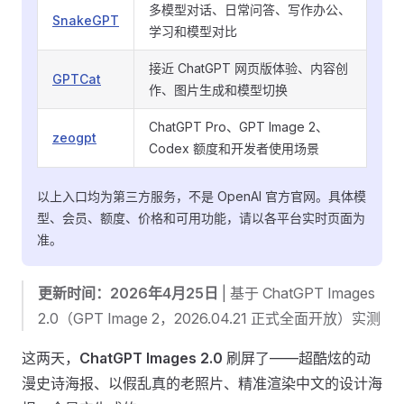
多模型对话、日常问答、写作办公、
SnakeGPT
学习和模型对比
接近 ChatGPT 网页版体验、内容创
GPTCat
作、图片生成和模型切换
ChatGPT Pro、GPT Image 2、
zeogpt
Codex 额度和开发者使用场景
以上入口均为第三方服务，不是 OpenAI 官方官网。具体模
型、会员、额度、价格和可用功能，请以各平台实时页面为
准。
更新时间：2026年4月25日
| 基于 ChatGPT Images
2.0（GPT Image 2，2026.04.21 正式全面开放）实测
这两天，
ChatGPT Images 2.0
刷屏了——超酷炫的动
漫史诗海报、以假乱真的老照片、精准渲染中文的设计海