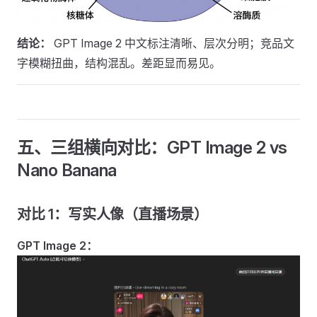
结论：
GPT Image 2 中文标注清晰、层次分明；竞品文
字模糊扭曲，结构混乱。差距显而易见。
五、三组横向对比：GPT Image 2 vs
Nano Banana
对比 1：写实人像（直播场景）
GPT Image 2：