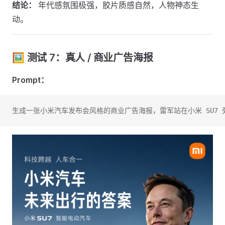
结论：
年代感氛围极强，胶片质感自然，人物神态生
动。
🖼️ 测试 7：真人 / 商业广告海报
Prompt：
生成一张小米汽车发布会风格的商业广告海报，雷军站在小米 SU7