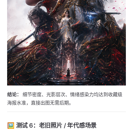
结论：
细节密度、光影层次、情绪感染力均达到收藏级
海报水准，直接出图无需后期。
🖼️ 测试 6：老旧照片 / 年代感场景