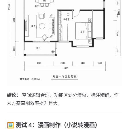
结论：
空间逻辑合理，功能区划分清晰，标注精确，作
为方案草图效率提升巨大。
🖼️ 测试 4：漫画制作（小说转漫画）