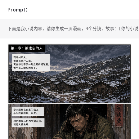
Prompt：
下面是我小说内容，请你生成一页漫画，4个分镜，故事：[你的小