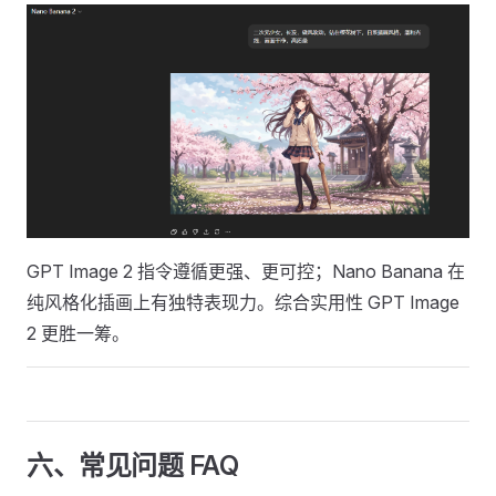
GPT Image 2 指令遵循更强、更可控；Nano Banana 在
纯风格化插画上有独特表现力。综合实用性 GPT Image
2 更胜一筹。
六、常见问题 FAQ