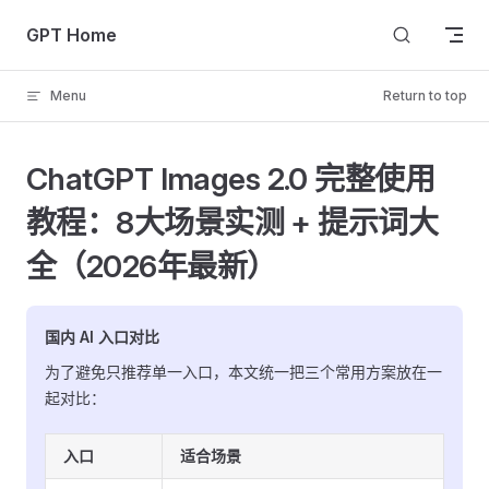
Skip to content
GPT Home
Menu
Return to top
ChatGPT Images 2.0 完整使用
教程：8大场景实测 + 提示词大
全（2026年最新）
国内 AI 入口对比
为了避免只推荐单一入口，本文统一把三个常用方案放在一
起对比：
入口
适合场景