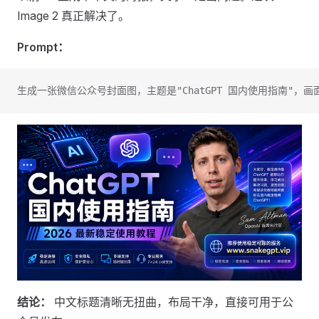
Image 2 真正解决了。
Prompt：
生成一张微信公众号封面图，主题是"ChatGPT 国内使用指南"，
结论：
中文标题清晰无扭曲，布局干净，直接可用于公