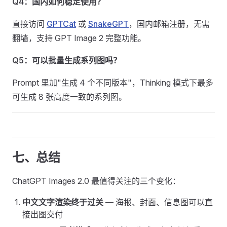
Q4：国内如何稳定使用？
直接访问
GPTCat
或
SnakeGPT
，国内邮箱注册，无需
翻墙，支持 GPT Image 2 完整功能。
Q5：可以批量生成系列图吗？
Prompt 里加"生成 4 个不同版本"，Thinking 模式下最多
可生成 8 张高度一致的系列图。
七、总结
ChatGPT Images 2.0 最值得关注的三个变化：
中文文字渲染终于过关
— 海报、封面、信息图可以直
接出图交付