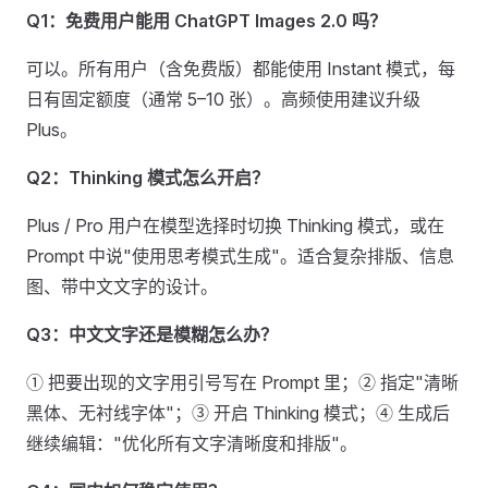
Q1：免费用户能用 ChatGPT Images 2.0 吗？
可以。所有用户（含免费版）都能使用 Instant 模式，每
日有固定额度（通常 5–10 张）。高频使用建议升级
Plus。
Q2：Thinking 模式怎么开启？
Plus / Pro 用户在模型选择时切换 Thinking 模式，或在
Prompt 中说"使用思考模式生成"。适合复杂排版、信息
图、带中文文字的设计。
Q3：中文文字还是模糊怎么办？
① 把要出现的文字用引号写在 Prompt 里；② 指定"清晰
黑体、无衬线字体"；③ 开启 Thinking 模式；④ 生成后
继续编辑："优化所有文字清晰度和排版"。