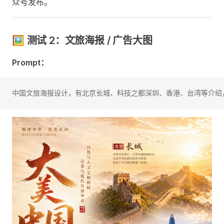
众号发布。
🖼️ 测试 2：文旅海报 / 广告大图
Prompt：
中国文旅海报设计，有北京长城、科技之都深圳、香港、台湾等介绍