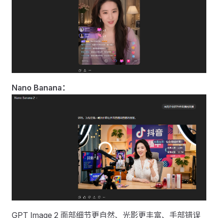
Nano Banana：
GPT Image 2 面部细节更自然、光影更丰富、手部错误