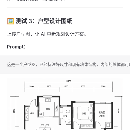
🖼️ 测试 3：户型设计图纸
上传户型图，让 AI 重新规划设计方案。
Prompt：
这是一个户型图，已经标注好尺寸和现有墙体结构，内部的墙体都可