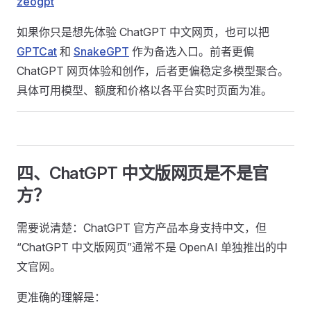
zeogpt
如果你只是想先体验 ChatGPT 中文网页，也可以把
GPTCat
和
SnakeGPT
作为备选入口。前者更偏
ChatGPT 网页体验和创作，后者更偏稳定多模型聚合。
具体可用模型、额度和价格以各平台实时页面为准。
四、ChatGPT 中文版网页是不是官
方？
需要说清楚：ChatGPT 官方产品本身支持中文，但
“ChatGPT 中文版网页”通常不是 OpenAI 单独推出的中
文官网。
更准确的理解是：