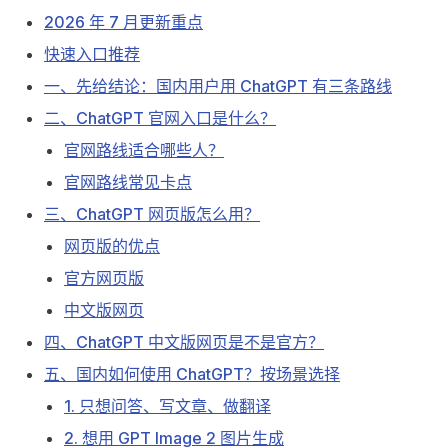
2026 年 7 月更新重点
快速入口推荐
一、先给结论：国内用户用 ChatGPT 有三条路线
二、ChatGPT 官网入口是什么？
官网路线适合哪些人？
官网路线常见卡点
三、ChatGPT 网页版怎么用？
网页版的优点
官方网页版
中文版网页
四、ChatGPT 中文版网页是不是官方？
五、国内如何使用 ChatGPT？按场景选择
1. 只想问答、写文章、做翻译
2. 想用 GPT Image 2 图片生成