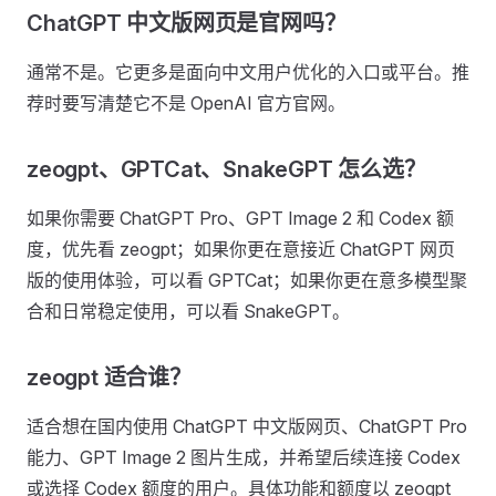
ChatGPT 中文版网页是官网吗？
通常不是。它更多是面向中文用户优化的入口或平台。推
荐时要写清楚它不是 OpenAI 官方官网。
zeogpt、GPTCat、SnakeGPT 怎么选？
如果你需要 ChatGPT Pro、GPT Image 2 和 Codex 额
度，优先看 zeogpt；如果你更在意接近 ChatGPT 网页
版的使用体验，可以看 GPTCat；如果你更在意多模型聚
合和日常稳定使用，可以看 SnakeGPT。
zeogpt 适合谁？
适合想在国内使用 ChatGPT 中文版网页、ChatGPT Pro
能力、GPT Image 2 图片生成，并希望后续连接 Codex
或选择 Codex 额度的用户。具体功能和额度以 zeogpt