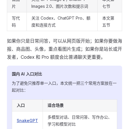
片
Images 2.0、图片次数和提示词
七节
写代
关注 Codex、ChatGPT Pro、额
本文第
码
度和连接方式
五节
如果你只是日常问答，可以从网页版开始；如果你要做海
报、商品图、头像，重点看图片生成；如果你是站长或开
发者，Codex 和 Pro 额度会比普通聊天更重要。
国内 AI 入口对比
为了避免只推荐单一入口，本文统一把三个常用方案放在一
起对比：
入口
适合场景
多模型对话、日常问答、写作办公、
SnakeGPT
学习和模型对比