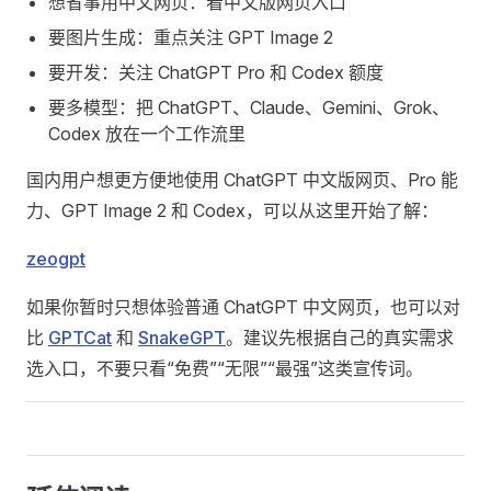
想省事用中文网页：看中文版网页入口
要图片生成：重点关注 GPT Image 2
要开发：关注 ChatGPT Pro 和 Codex 额度
要多模型：把 ChatGPT、Claude、Gemini、Grok、
Codex 放在一个工作流里
国内用户想更方便地使用 ChatGPT 中文版网页、Pro 能
力、GPT Image 2 和 Codex，可以从这里开始了解：
zeogpt
如果你暂时只想体验普通 ChatGPT 中文网页，也可以对
比
GPTCat
和
SnakeGPT
。建议先根据自己的真实需求
选入口，不要只看“免费”“无限”“最强”这类宣传词。