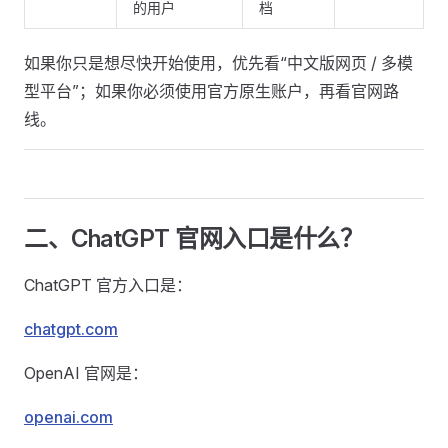
的用户
档
如果你只是想尽快开始使用，优先看“中文版网页 / 多模
型平台”；如果你必须使用官方原生账户，再看官网路
线。
二、ChatGPT 官网入口是什么？
ChatGPT 官方入口是：
chatgpt.com
OpenAI 官网是：
openai.com