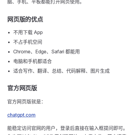
脑、手机、平板都能打开网页使用。
网页版的优点
不用下载 App
不占手机空间
Chrome、Edge、Safari 都能用
电脑和手机都适合
适合写作、翻译、总结、代码解释、图片生成
官方网页版
官方网页版就是：
chatgpt.com
能稳定访问官网的用户，登录后直接在输入框提问即可。