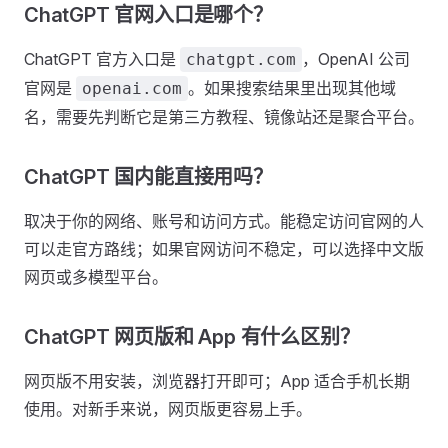
ChatGPT 官网入口是哪个？
ChatGPT 官方入口是
，OpenAI 公司
chatgpt.com
官网是
。如果搜索结果里出现其他域
openai.com
名，需要先判断它是第三方教程、镜像站还是聚合平台。
ChatGPT 国内能直接用吗？
取决于你的网络、账号和访问方式。能稳定访问官网的人
可以走官方路线；如果官网访问不稳定，可以选择中文版
网页或多模型平台。
ChatGPT 网页版和 App 有什么区别？
网页版不用安装，浏览器打开即可；App 适合手机长期
使用。对新手来说，网页版更容易上手。