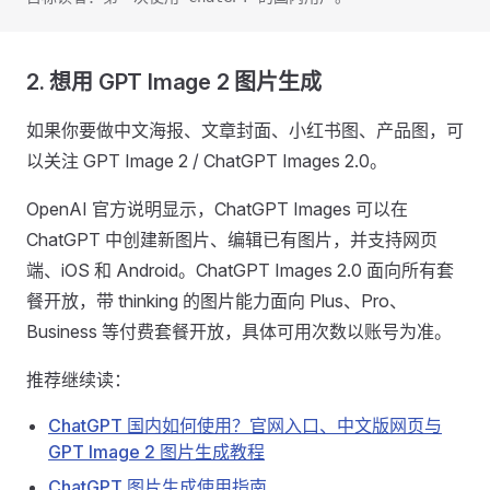
2. 想用 GPT Image 2 图片生成
如果你要做中文海报、文章封面、小红书图、产品图，可
以关注 GPT Image 2 / ChatGPT Images 2.0。
OpenAI 官方说明显示，ChatGPT Images 可以在
ChatGPT 中创建新图片、编辑已有图片，并支持网页
端、iOS 和 Android。ChatGPT Images 2.0 面向所有套
餐开放，带 thinking 的图片能力面向 Plus、Pro、
Business 等付费套餐开放，具体可用次数以账号为准。
推荐继续读：
ChatGPT 国内如何使用？官网入口、中文版网页与
GPT Image 2 图片生成教程
ChatGPT 图片生成使用指南