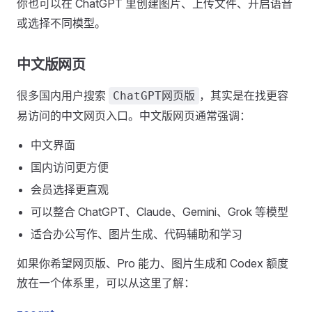
你也可以在 ChatGPT 里创建图片、上传文件、开启语音
或选择不同模型。
中文版网页
很多国内用户搜索
，其实是在找更容
ChatGPT网页版
易访问的中文网页入口。中文版网页通常强调：
中文界面
国内访问更方便
会员选择更直观
可以整合 ChatGPT、Claude、Gemini、Grok 等模型
适合办公写作、图片生成、代码辅助和学习
如果你希望网页版、Pro 能力、图片生成和 Codex 额度
放在一个体系里，可以从这里了解：