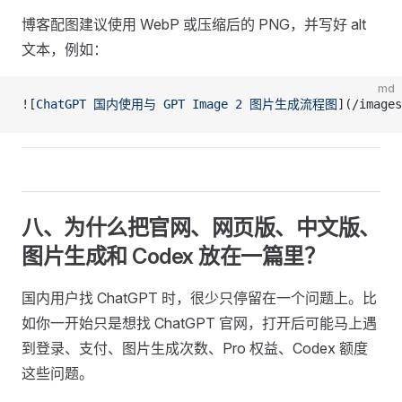
博客配图建议使用 WebP 或压缩后的 PNG，并写好 alt
文本，例如：
md
![
ChatGPT 国内使用与 GPT Image 2 图片生成流程图
](
/images
八、为什么把官网、网页版、中文版、
图片生成和 Codex 放在一篇里？
国内用户找 ChatGPT 时，很少只停留在一个问题上。比
如你一开始只是想找 ChatGPT 官网，打开后可能马上遇
到登录、支付、图片生成次数、Pro 权益、Codex 额度
这些问题。