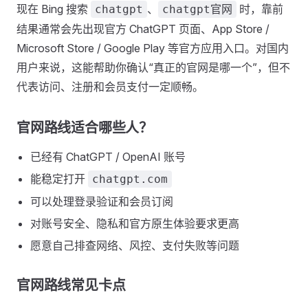
现在 Bing 搜索
、
时，靠前
chatgpt
chatgpt官网
结果通常会先出现官方 ChatGPT 页面、App Store /
Microsoft Store / Google Play 等官方应用入口。对国内
用户来说，这能帮助你确认“真正的官网是哪一个”，但不
代表访问、注册和会员支付一定顺畅。
官网路线适合哪些人？
已经有 ChatGPT / OpenAI 账号
能稳定打开
chatgpt.com
可以处理登录验证和会员订阅
对账号安全、隐私和官方原生体验要求更高
愿意自己排查网络、风控、支付失败等问题
官网路线常见卡点