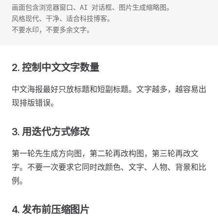
画面包含浏览器窗口、AI 对话框、图片生成缩略图。
风格现代、干净、适合科技博客。
不要水印，不要多余文字。
2. 控制中文文字数量
中文海报最好只放标题和短副标题。文字越多，越容易出
现排版错误。
3. 用迭代方式修改
第一轮先生成方向图，第二轮再改构图，第三轮再改文
字。不要一次要求它同时改颜色、文字、人物、背景和比
例。
4. 发布前压缩图片