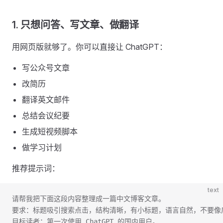
1. 只想问答、写文章、做翻译
用网页版就够了。你可以直接让 ChatGPT：
写公众号文章
改简历
翻译英文邮件
总结会议纪要
生成短视频脚本
做学习计划
推荐提示词：
text
请帮我把下面这段内容整理成一篇中文博客文章。
要求：标题吸引搜索点击，结构清晰，有小标题，语言自然，不要像
目标读者：第一次使用 ChatGPT 的国内用户。