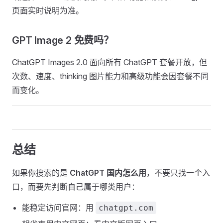
页面实时说明为准。
GPT Image 2 免费吗？
ChatGPT Images 2.0 面向所有 ChatGPT 套餐开放，但
次数、速度、thinking 图片能力和高级功能会因套餐不同
而变化。
总结
如果你搜索的是
ChatGPT 国内怎么用
，不要只找一个入
口，而要先判断自己属于哪类用户：
能稳定访问官网：用
chatgpt.com