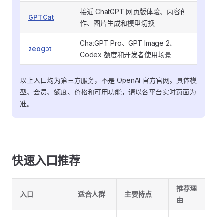
接近 ChatGPT 网页版体验、内容创
GPTCat
作、图片生成和模型切换
ChatGPT Pro、GPT Image 2、
zeogpt
Codex 额度和开发者使用场景
以上入口均为第三方服务，不是 OpenAI 官方官网。具体模
型、会员、额度、价格和可用功能，请以各平台实时页面为
准。
快速入口推荐
推荐理
入口
适合人群
主要特点
由