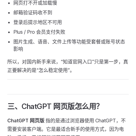
网页打不开或加载慢
邮箱验证码收不到
登录后提示地区不可用
Plus / Pro 会员支付失败
图片生成、语音、文件上传等功能受套餐或账号状态
影响
所以，对国内新手来说，“知道官网入口”只是第一步，真
正要解决的是“怎么稳定使用”。
三、ChatGPT 网页版怎么用？
ChatGPT 网页版
指的是通过浏览器使用 ChatGPT，不
需要安装客户端。它是最适合新手的使用方式，因为电