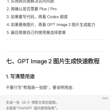
先用网页版解决访问问题
再确认是否需要 Plus / Pro
如果要写代码，再看 Codex 额度
如果要做图片，再看 GPT Image 2 图片生成能力
最后根据自己的使用量选择套餐
七、GPT Image 2 图片生成快速教程
1. 写清楚用途
不要只写“帮我画一张图”，要说明用途：
text
生成一张 16:9 博客文章封面图。
主题是“ChatGPT 国内使用指南”。