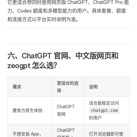
它更适合想同时使用网页版 ChatGPT、ChatGPT Pro 能
力、Codex 额度和多模型能力的用户。具体套餐、额度
和连接方式以平台实时说明为准。
六、ChatGPT 官网、中文版网页和
zeogpt 怎么选？
更适合的选
需求
说明
择
适合能稳定访问
ChatGPT
要官方原生体验
chatgpt.com
官网
的用户
ChatGPT
不想安装 App，
打开浏览器即可使