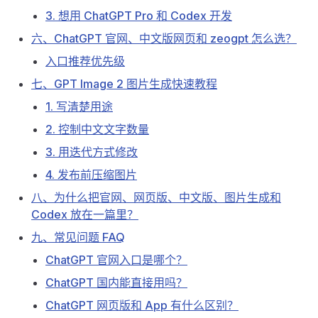
3. 想用 ChatGPT Pro 和 Codex 开发
六、ChatGPT 官网、中文版网页和 zeogpt 怎么选？
入口推荐优先级
七、GPT Image 2 图片生成快速教程
1. 写清楚用途
2. 控制中文文字数量
3. 用迭代方式修改
4. 发布前压缩图片
八、为什么把官网、网页版、中文版、图片生成和
Codex 放在一篇里？
九、常见问题 FAQ
ChatGPT 官网入口是哪个？
ChatGPT 国内能直接用吗？
ChatGPT 网页版和 App 有什么区别？