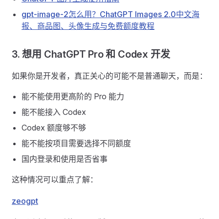
gpt-image-2怎么用？ChatGPT Images 2.0中文海
报、商品图、头像生成与免费额度教程
3. 想用 ChatGPT Pro 和 Codex 开发
如果你是开发者，真正关心的可能不是普通聊天，而是：
能不能使用更高阶的 Pro 能力
能不能接入 Codex
Codex 额度够不够
能不能按项目需要选择不同额度
国内登录和使用是否省事
这种情况可以重点了解：
zeogpt