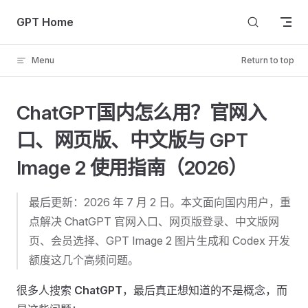
Skip to content
GPT Home
Menu
Return to top
ChatGPT国内怎么用？官网入
口、网页版、中文版与 GPT
Image 2 使用指南（2026）
最后更新：2026 年 7 月 2 日。本文面向国内用户，重
点解决 ChatGPT 官网入口、网页版登录、中文版网
页、会员选择、GPT Image 2 图片生成和 Codex 开发
额度这几个高频问题。
很多人搜索
ChatGPT
，最后真正想知道的不是概念，而