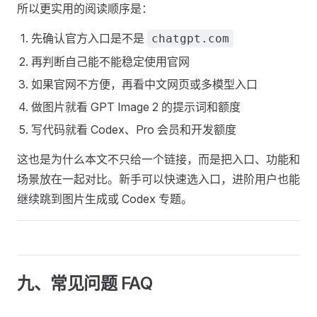
所以更实用的阅读顺序是：
先确认官方入口是不是
chatgpt.com
再判断自己能不能稳定使用官网
如果官网不方便，再看中文网页或多模型入口
做图片就看 GPT Image 2 的提示词和额度
写代码就看 Codex、Pro 会员和开发额度
这也是为什么本文不只给一个链接，而是把入口、功能和
场景放在一起对比。新手可以快速选入口，进阶用户也能
继续跳到图片生成或 Codex 专题。
九、常见问题 FAQ