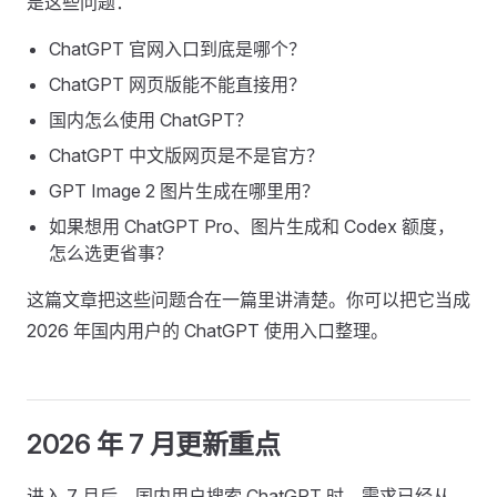
是这些问题：
ChatGPT 官网入口到底是哪个？
ChatGPT 网页版能不能直接用？
国内怎么使用 ChatGPT？
ChatGPT 中文版网页是不是官方？
GPT Image 2 图片生成在哪里用？
如果想用 ChatGPT Pro、图片生成和 Codex 额度，
怎么选更省事？
这篇文章把这些问题合在一篇里讲清楚。你可以把它当成
2026 年国内用户的 ChatGPT 使用入口整理。
2026 年 7 月更新重点
进入 7 月后，国内用户搜索 ChatGPT 时，需求已经从