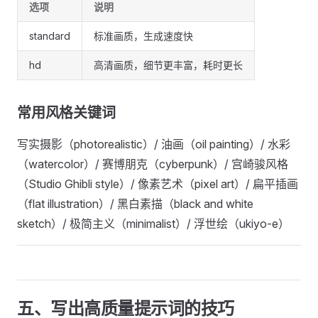
选项
说明
standard
标准画质，生成速度快
hd
高清画质，细节更丰富，耗时更长
常用风格关键词
写实摄影（photorealistic）/ 油画（oil painting）/ 水彩
（watercolor）/ 赛博朋克（cyberpunk）/ 宫崎骏风格
（Studio Ghibli style）/ 像素艺术（pixel art）/ 扁平插画
（flat illustration）/ 黑白素描（black and white
sketch）/ 极简主义（minimalist）/ 浮世绘（ukiyo-e）
五、写出高质量提示词的技巧