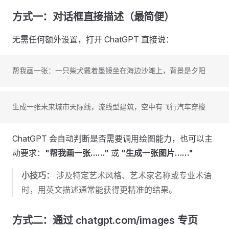
方式一：对话框直接描述（最简便）
无需任何额外设置，打开 ChatGPT 直接说：
帮我画一张：一只柴犬戴着墨镜坐在海边沙滩上，背景是夕阳
生成一张未来城市天际线，流线型建筑，空中有飞行汽车穿梭
ChatGPT 会自动判断是否需要调用绘图能力，也可以主
动要求：
"帮我画一张……"
或
"生成一张图片……"
小技巧：
涉及特定艺术风格、艺术家名称或专业术语
时，用英文描述通常能获得更精准的结果。
方式二：通过 chatgpt.com/images 专页