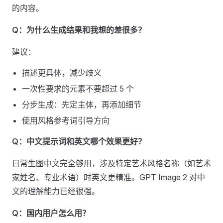
的内容。
Q：为什么生成结果和我想的差很多？
建议：
描述更具体，减少歧义
一次性要求的元素不要超过 5 个
分步生成：先定主体，再添加细节
使用风格参考词引导方向
Q：中文提示词和英文哪个效果更好？
日常生图中文完全够用，涉及特定艺术风格名称（如艺术
家姓名、专业术语）时英文更精准。GPT Image 2 对中
文的理解能力已经很强。
Q：国内用户怎么用？