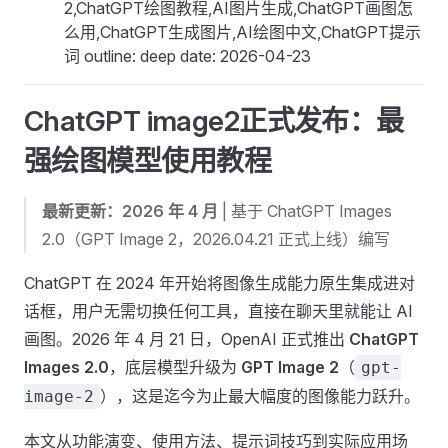
2,ChatGPT绘图教程,AI图片生成,ChatGPT画图怎
么用,ChatGPT生成图片,AI绘图中文,ChatGPT提示
词 outline: deep date: 2026-04-23
ChatGPT image2正式发布：最
强绘图模型使用教程
最新更新：2026 年 4 月
| 基于 ChatGPT Images
2.0（GPT Image 2，2026.04.21 正式上线）编写
ChatGPT 在 2024 年开始将图像生成能力原生集成进对
话框，用户无需切换任何工具，直接在聊天里就能让 AI
画图。2026 年 4 月 21 日，OpenAI 正式推出
ChatGPT
Images 2.0
，底层模型升级为
GPT Image 2
（
gpt-
），这是迄今为止最大幅度的图像能力跃升。
image-2
本文从功能演变、使用方法、提示词技巧到实际应用场