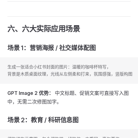
六、六大实际应用场景
场景 1：营销海报 / 社交媒体配图
生成一张适合小红书封面的图片：温暖的咖啡杯特写，
背景是木质桌面纹理，光线从左侧柔和打来，氛围感强，竖版构图
GPT Image 2 优势：
中文标题、促销文案可直接写入图
中，无需二次修图加字。
场景 2：教育 / 科研信息图