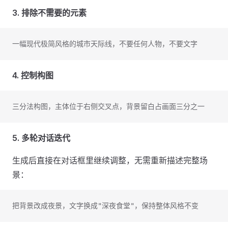
3. 排除不需要的元素
一幅现代极简风格的城市天际线，不要任何人物，不要文字
4. 控制构图
三分法构图，主体位于右侧交叉点，背景留白占画面三分之一
5. 多轮对话迭代
生成后直接在对话框里继续调整，无需重新描述完整场
景：
把背景改成夜景，文字换成"深夜食堂"，保持整体风格不变