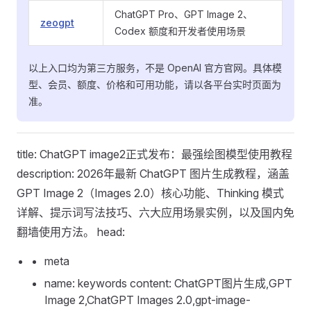
ChatGPT Pro、GPT Image 2、
zeogpt
Codex 额度和开发者使用场景
以上入口均为第三方服务，不是 OpenAI 官方官网。具体模
型、会员、额度、价格和可用功能，请以各平台实时页面为
准。
title: ChatGPT image2正式发布：最强绘图模型使用教程
description: 2026年最新 ChatGPT 图片生成教程，涵盖
GPT Image 2（Images 2.0）核心功能、Thinking 模式
详解、提示词写法技巧、六大应用场景实例，以及国内免
翻墙使用方法。 head:
meta
name: keywords content: ChatGPT图片生成,GPT
Image 2,ChatGPT Images 2.0,gpt-image-