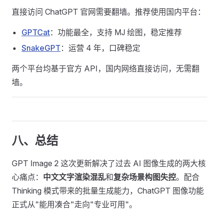
直接访问 ChatGPT 官网需要翻墙。推荐使用国内平台：
GPTCat
：功能最全，支持 MJ 绘图，稳定推荐
SnakeGPT
：运营 4 年，口碑稳定
两个平台均基于官方 API，国内网络直接访问，无需翻
墙。
八、总结
GPT Image 2 这次更新解决了过去 AI 图像生成的两大核
心痛点：
中文文字渲染混乱
和
复杂场景构图失控
。配合
Thinking 模式带来的批量生成能力，ChatGPT 图像功能
正式从"能用凑合"走向"专业可用"。