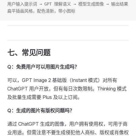
用户输入提示词 → GPT 理解语义 → 模型生成图像 → 输出结果
扁平插画风格，配色清新，带小图标
七、常见问题
Q：免费用户可以用图片生成吗？
可以，GPT Image 2 基础版（Instant 模式）对所有
ChatGPT 用户开放，但有每日次数限制。Thinking 模式
及批量生成需要 Plus 及以上订阅。
Q：生成的图片有版权问题吗？
通过 ChatGPT 生成的图像，用户拥有使用权，可用于商
业用途。但需注意不要生成侵犯他人商标、版权或肖像权