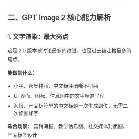
二、GPT Image 2 核心能力解析
1. 文字渲染：最大亮点
这是 2.0 版本被讨论最多的改进，也是过去被吐槽最多的
痛点。
能做到什么：
小字、密集排版、中文标注清晰不扭曲
UI 界面、图标、信息图中的文字精准呈现
海报、产品标签里的中文标题一次生成到位，无需二
次修图加字
适合场景：
营销海报、教学信息图、社交媒体封面图、
产品标签设计