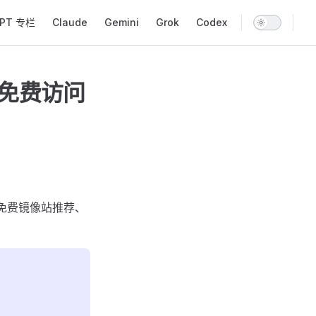
GPT 专栏
Claude
Gemini
Grok
Codex
内免费访问
包括免费镜像站推荐、