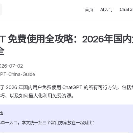
Main Navigation
首页
AI入门
Chat
GPT 免费使用全攻略：2026年国
全
26-07-02
PT-China-Guide
了 2026 年国内用户免费使用 ChatGPT 的所有可行方法，
巧、以及如何最大化利用免费资源。
比
荐单一入口，本文统一把三个常用方案放在一起对比：