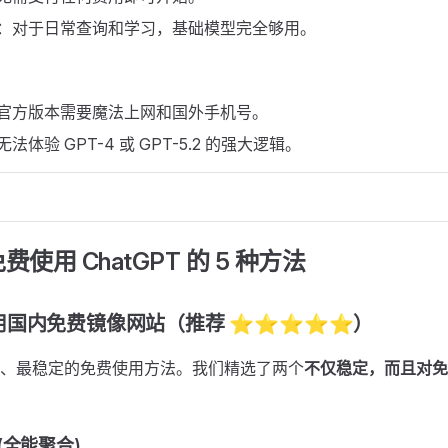
：对于日常查询和学习，基础模型完全够用。
官方版本需要魔法上网和国外手机号。
无法体验 GPT-4 或 GPT-5.2 的强大逻辑。
使用 ChatGPT 的 5 种方法
用国内免费镜像网站（推荐 ⭐⭐⭐⭐⭐）
、最稳定的免费使用方法。我们精选了两个
不仅稳定，而且对免
T (全能聚合)