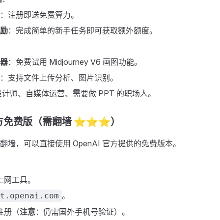
：注册即送免费算力。
励
：完成简单的新手任务即可获取额外额度。
器
：免费试用 Midjourney V6 画图功能。
：支持文件上传分析、图片识别。
设计师、自媒体运营、需要做 PPT 的职场人。
方免费版（需翻墙 ⭐⭐⭐）
翻墙，可以直接使用 OpenAI 官方提供的免费版本。
上网工具。
。
t.openai.com
注册（
注意
：仍需国外手机号验证）。